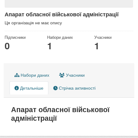
Апарат обласної військової адміністрації
Ця організація не має опису
Підписники
Набори даних
Учасники
0
1
1
Набори даних
Учасники
Детальніше
Стрічка активності
Апарат обласної військової
адміністрації